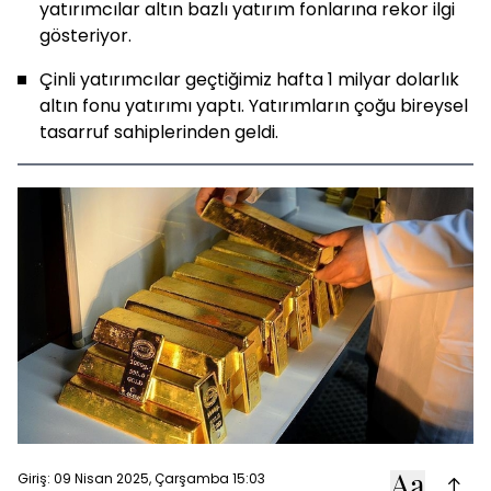
yatırımcılar altın bazlı yatırım fonlarına rekor ilgi
gösteriyor.
Çinli yatırımcılar geçtiğimiz hafta 1 milyar dolarlık
altın fonu yatırımı yaptı. Yatırımların çoğu bireysel
tasarruf sahiplerinden geldi.
Giriş: 09 Nisan 2025, Çarşamba 15:03