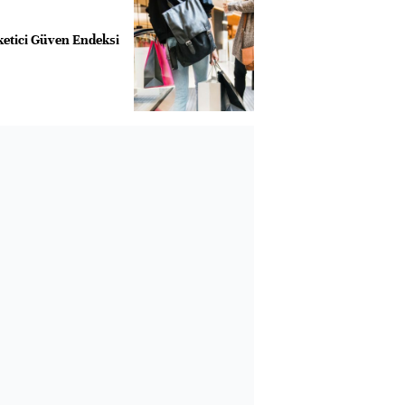
etici Güven Endeksi