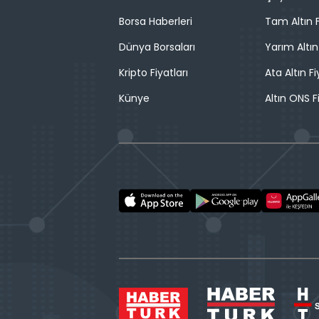
Borsa Haberleri
Tam Altın F
Dünya Borsaları
Yarım Altın
Kripto Fiyatları
Ata Altın Fi
Künye
Altın ONS F