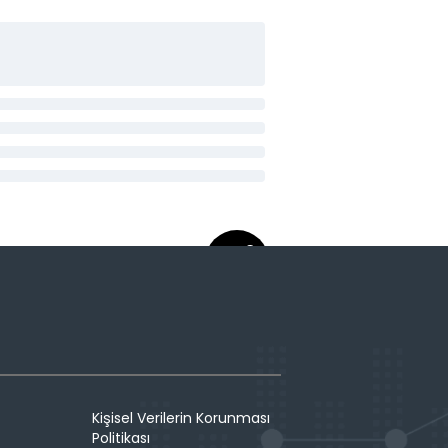
Kişisel Verilerin Korunması
Politikası