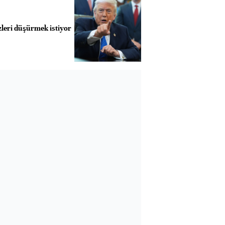
leri düşürmek istiyor