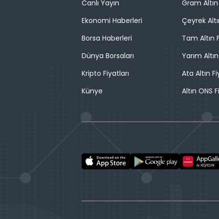
Canlı Yayın
Gram Altın 
Ekonomi Haberleri
Çeyrek Altı
Borsa Haberleri
Tam Altın F
Dünya Borsaları
Yarım Altın
Kripto Fiyatları
Ata Altın Fi
Künye
Altın ONS F