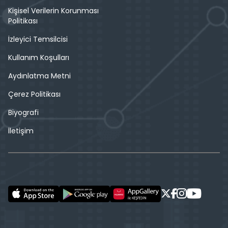
Kişisel Verilerin Korunması
Politikası
İzleyici Temsilcisi
Kullanım Koşulları
Aydınlatma Metni
Çerez Politikası
Biyografi
İletişim