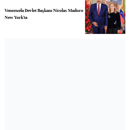
Venezuela Devlet Başkanı Nicolas Maduro
New York'ta