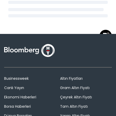
Businessweek
Altın Fiyatları
Canlı Yayın
Gram Altın Fiyatı
Ekonomi Haberleri
Çeyrek Altın Fiyatı
Borsa Haberleri
Tam Altın Fiyatı
Dünya Borsaları
Yarım Altın Fiyatı