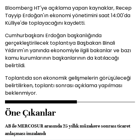
Bloomberg HT'ye açıklama yapan kaynaklar, Recep
Tayyip Erdoğan'ın ekonomi yönetimini saat 14:00'da
Külliye'de toplayacağını kaydetti.
Cumhurbaşkanı Erdoğan başkanlığında
gerçekleştirilecek toplantıya Başbakan Binali
Yıldırım'ın yanında ekonomiyle ilgili bakanlar ve bazı
kamu kurumlarının başkanlarının da katılacağı
belirtildi.
Toplantıda son ekonomik gelişmelerin görüşüleceği
belirtilirken, toplantı sonrası açıklama yapılması
beklenmiyor.
Öne Çıkanlar
AB ile MERCOSUR arasında 25 yıllık müzakere sonrası ticaret
anlaşması imzalandı