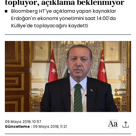
topluyor, açıklama beklenmiyor
Bloomberg HT'ye açıklama yapan kaynaklar
Erdoğan'ın ekonomi yönetimini saat 14:00'da
Külliye'de toplayacağını kaydetti
09 Mayıs 2018, 10:57
Güncelleme :
09 Mayıs 2018, 11:21