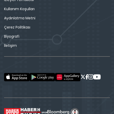
Kullanım Koşulları
Aydınlatma Metni
Çerez Politikası
Biyografi
İletişim