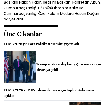
Başkanı Hakan Fidan, İletişim Başkanı Fahrettin Altun,
Cumhurbaşkanlığı Sözcüsü İbrahim Kalın ve
Cumhurbaşkanlığı Özel Kalem Müdürü Hasan Doğan
da yer aldı.
Öne Çıkanlar
TCMB 2026 yılı Para Politikası Metni'ni yayımladı
Trump ve Zelenskiy barış görüşmeleri için
bir araya geldi
TCMB, 2026 ve 2027 yılının ilk yarısı için toplantı takvimini
açıkladı