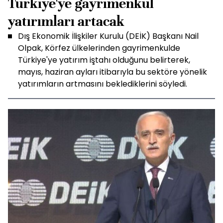
Türkiye'ye gayrimenkul
yatırımları artacak
Dış Ekonomik İlişkiler Kurulu (DEİK) Başkanı Nail
Olpak, Körfez ülkelerinden gayrimenkulde
Türkiye'ye yatırım iştahı olduğunu belirterek,
mayıs, haziran ayları itibarıyla bu sektöre yönelik
yatırımların artmasını beklediklerini söyledi.