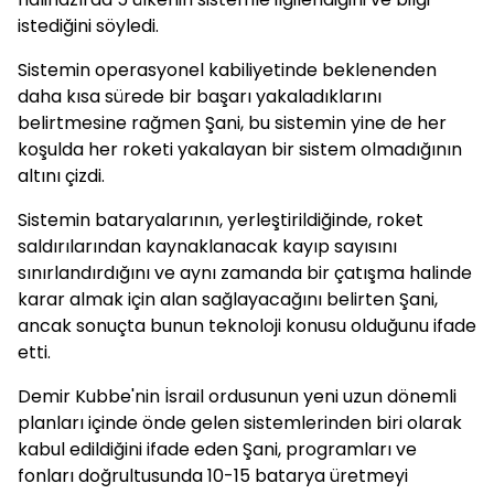
istediğini söyledi.
Sistemin operasyonel kabiliyetinde beklenenden
daha kısa sürede bir başarı yakaladıklarını
belirtmesine rağmen Şani, bu sistemin yine de her
koşulda her roketi yakalayan bir sistem olmadığının
altını çizdi.
Sistemin bataryalarının, yerleştirildiğinde, roket
saldırılarından kaynaklanacak kayıp sayısını
sınırlandırdığını ve aynı zamanda bir çatışma halinde
karar almak için alan sağlayacağını belirten Şani,
ancak sonuçta bunun teknoloji konusu olduğunu ifade
etti.
Demir Kubbe'nin İsrail ordusunun yeni uzun dönemli
planları içinde önde gelen sistemlerinden biri olarak
kabul edildiğini ifade eden Şani, programları ve
fonları doğrultusunda 10-15 batarya üretmeyi