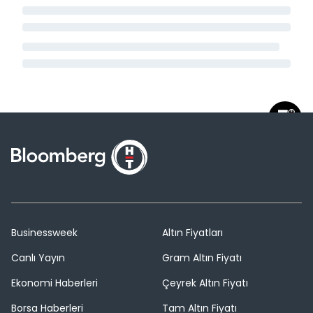
Businessweek
Altın Fiyatları
Canlı Yayın
Gram Altın Fiyatı
Ekonomi Haberleri
Çeyrek Altın Fiyatı
Borsa Haberleri
Tam Altın Fiyatı