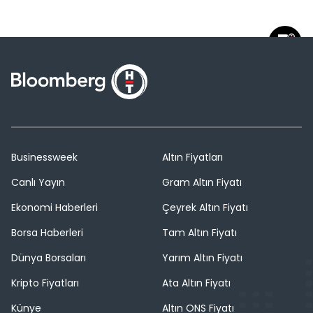
Businessweek
Altın Fiyatları
Canlı Yayın
Gram Altın Fiyatı
Ekonomi Haberleri
Çeyrek Altın Fiyatı
Borsa Haberleri
Tam Altın Fiyatı
Dünya Borsaları
Yarım Altın Fiyatı
Kripto Fiyatları
Ata Altın Fiyatı
Künye
Altın ONS Fiyatı