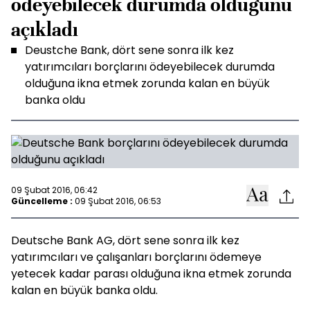
ödeyebilecek durumda olduğunu
açıkladı
Deustche Bank, dört sene sonra ilk kez
yatırımcıları borçlarını ödeyebilecek durumda
olduğuna ikna etmek zorunda kalan en büyük
banka oldu
09 Şubat 2016, 06:42
Güncelleme :
09 Şubat 2016, 06:53
Deutsche Bank AG, dört sene sonra ilk kez
yatırımcıları ve çalışanları borçlarını ödemeye
yetecek kadar parası olduğuna ikna etmek zorunda
kalan en büyük banka oldu.