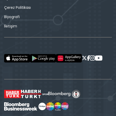
Çerez Politikası
Biyografi
İletişim