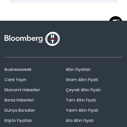
Businessweek
Altın Fiyatları
Canlı Yayın
Gram Altın Fiyatı
Ekonomi Haberleri
Çeyrek Altın Fiyatı
Borsa Haberleri
Tam Altın Fiyatı
Dünya Borsaları
Yarım Altın Fiyatı
Kripto Fiyatları
Ata Altın Fiyatı