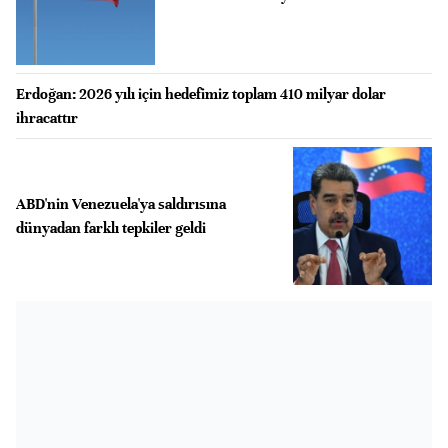
Erdoğan: 2026 yılı için hedefimiz toplam 410 milyar dolar
ihracattır
ABD'nin Venezuela'ya saldırısına
dünyadan farklı tepkiler geldi