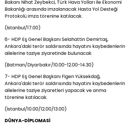
Bakanı Nihat Zeybekci, Türk Hava Yolları ile Ekonomi
Bakanlığı arasında imzalanacak Hasta Yol Desteği
Protokolü imza törenine katılacak.
(İstanbul/17.00)
6- HDP Eş Genel Başkanı Selahattin Demirtaş,
Ankara'daki terör saldırısında hayatını kaybedenlerin
ailelerine taziye ziyaretinde bulunacak.
(Batman/Diyarbakır/10.00-12.00-14.30)
7- HDP Eş Genel Başkanı Figen Yüksekdağ,
Ankara'daki terör saldırısında hayatını kaybedenlerin
ailelerine taziye ziyaretleri yapacak ve anma
törenine katılacak.
(İstanbul/10.00/12.00/13.00)
DÜNYA-DİPLOMASİ