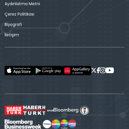
Aydınlatma Metni
Çerez Politikası
Biyografi
İletişim