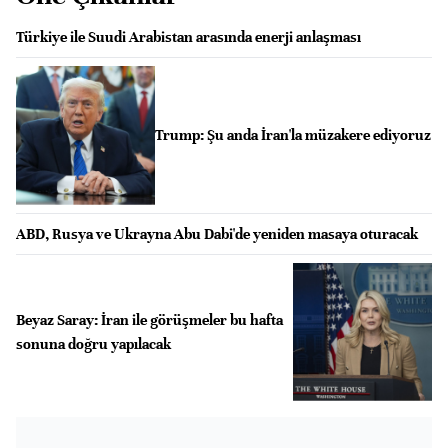
Türkiye ile Suudi Arabistan arasında enerji anlaşması
Trump: Şu anda İran'la müzakere ediyoruz
ABD, Rusya ve Ukrayna Abu Dabi'de yeniden masaya oturacak
Beyaz Saray: İran ile görüşmeler bu hafta
sonuna doğru yapılacak