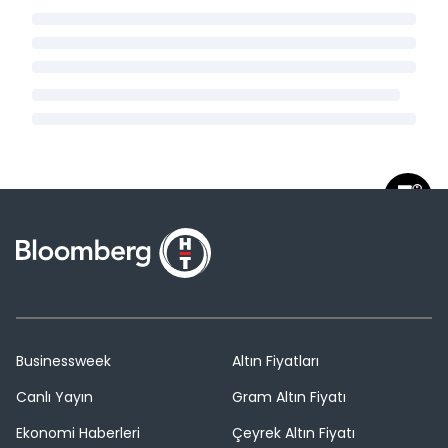
Businessweek
Altın Fiyatları
Canlı Yayın
Gram Altın Fiyatı
Ekonomi Haberleri
Çeyrek Altın Fiyatı