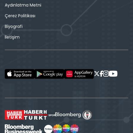
Aydınlatma Metni
Çerez Politikası
Biyografi
İletişim