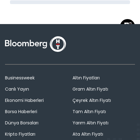
Businessweek
Altın Fiyatları
Canlı Yayın
Gram Altın Fiyatı
Ekonomi Haberleri
Çeyrek Altın Fiyatı
Borsa Haberleri
Tam Altın Fiyatı
Dünya Borsaları
Yarım Altın Fiyatı
Kripto Fiyatları
Ata Altın Fiyatı