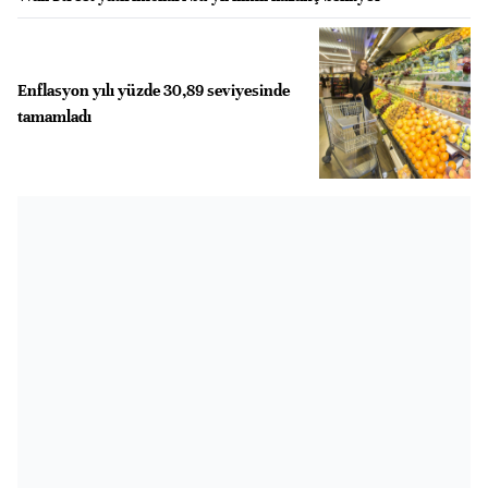
Enflasyon yılı yüzde 30,89 seviyesinde
tamamladı