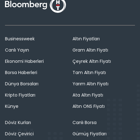
Businessweek
Altın Fiyatları
Canlı Yayın
Gram Altın Fiyatı
Ekonomi Haberleri
Çeyrek Altın Fiyatı
Borsa Haberleri
Tam Altın Fiyatı
Dünya Borsaları
Yarım Altın Fiyatı
Kripto Fiyatları
Ata Altın Fiyatı
Künye
Altın ONS Fiyatı
Döviz Kurları
Canlı Borsa
Döviz Çevirici
Gümüş Fiyatları