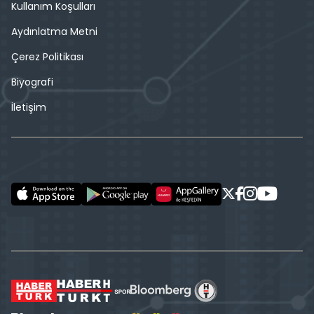
Kullanım Koşulları
Aydınlatma Metni
Çerez Politikası
Biyografi
İletişim