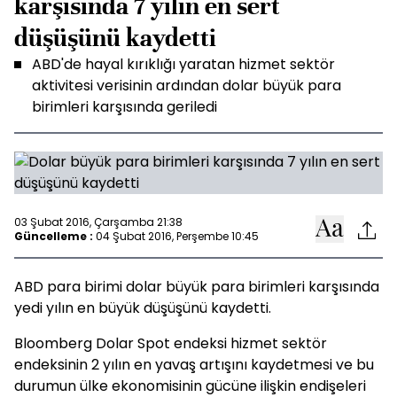
karşısında 7 yılın en sert
düşüşünü kaydetti
ABD'de hayal kırıklığı yaratan hizmet sektör
aktivitesi verisinin ardından dolar büyük para
birimleri karşısında geriledi
03 Şubat 2016, Çarşamba 21:38
Güncelleme :
04 Şubat 2016, Perşembe 10:45
ABD para birimi dolar büyük para birimleri karşısında
yedi yılın en büyük düşüşünü kaydetti.
Bloomberg Dolar Spot endeksi hizmet sektör
endeksinin 2 yılın en yavaş artışını kaydetmesi ve bu
durumun ülke ekonomisinin gücüne ilişkin endişeleri