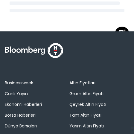
Businessweek
Altın Fiyatları
Canlı Yayın
Gram Altın Fiyatı
Ekonomi Haberleri
Çeyrek Altın Fiyatı
Borsa Haberleri
Tam Altın Fiyatı
Dünya Borsaları
Yarım Altın Fiyatı