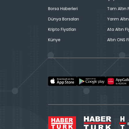
Borsa Haberleri
Tam Altın F
Dünya Borsaları
Yarım Altın
Kripto Fiyatları
Ata Altın Fi
Künye
Altın ONS F