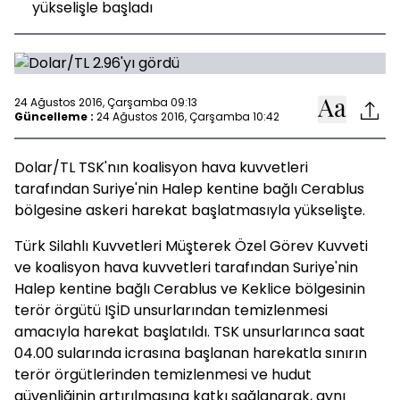
yükselişle başladı
24 Ağustos 2016, Çarşamba 09:13
Güncelleme :
24 Ağustos 2016, Çarşamba 10:42
Dolar/TL TSK'nın koalisyon hava kuvvetleri
tarafından Suriye'nin Halep kentine bağlı Cerablus
bölgesine askeri harekat başlatmasıyla yükselişte.
Türk Silahlı Kuvvetleri Müşterek Özel Görev Kuvveti
ve koalisyon hava kuvvetleri tarafından Suriye'nin
Halep kentine bağlı Cerablus ve Keklice bölgesinin
terör örgütü IŞİD unsurlarından temizlenmesi
amacıyla harekat başlatıldı. TSK unsurlarınca saat
04.00 sularında icrasına başlanan harekatla sınırın
terör örgütlerinden temizlenmesi ve hudut
güvenliğinin artırılmasına katkı sağlanarak, aynı