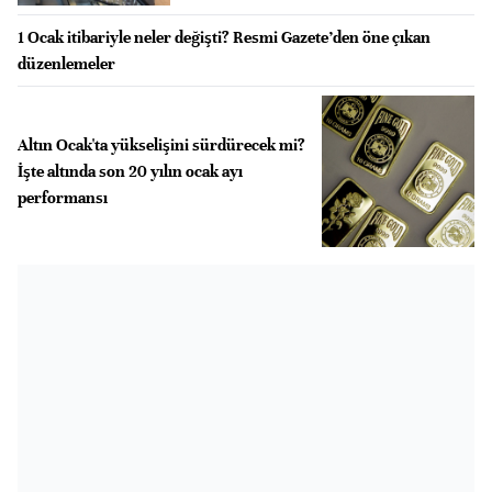
1 Ocak itibariyle neler değişti? Resmi Gazete’den öne çıkan
düzenlemeler
Altın Ocak'ta yükselişini sürdürecek mi?
İşte altında son 20 yılın ocak ayı
performansı