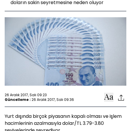
doların sakin seyretmesine neden oluyor
26 Aralık 2017, Salı 09:23
Güncelleme :
26 Aralık 2017, Salı 09:36
Yurt dışında birçok piyasanın kapalı olması ve işlem
hacimlerinin azalmasıyla dolar/TL 3.79-3.80
seviyelerinde seyrediyor.