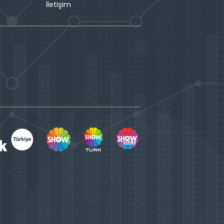
İletişim