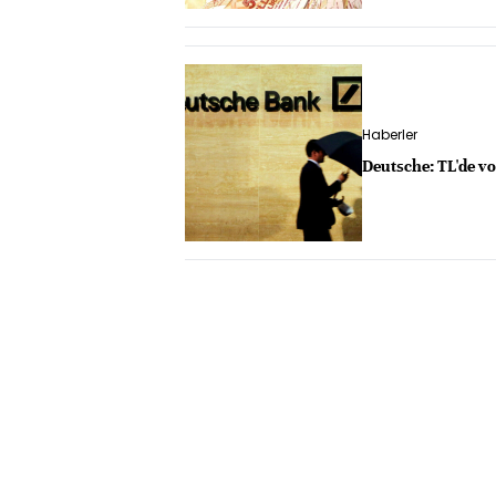
Haberler
Deutsche: TL'de vo