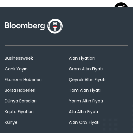
Businessweek
Altın Fiyatları
Canlı Yayın
Gram Altın Fiyatı
Ekonomi Haberleri
Çeyrek Altın Fiyatı
Borsa Haberleri
Tam Altın Fiyatı
Dünya Borsaları
Yarım Altın Fiyatı
Kripto Fiyatları
Ata Altın Fiyatı
Künye
Altın ONS Fiyatı