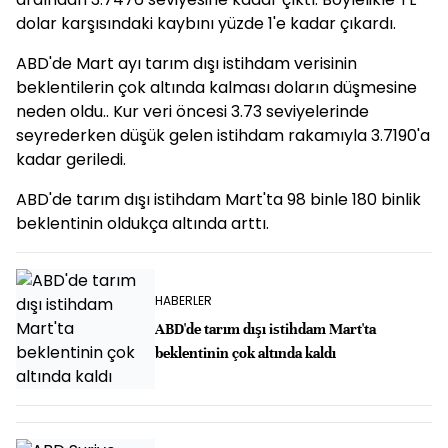
dolar karşısındaki kaybını yüzde 1'e kadar çıkardı.
ABD'de Mart ayı tarım dışı istihdam verisinin
beklentilerin çok altında kalması doların düşmesine
neden oldu.. Kur veri öncesi 3.73 seviyelerinde
seyrederken düşük gelen istihdam rakamıyla 3.7190'a
kadar geriledi.
ABD'de tarım dışı istihdam Mart'ta 98 binle 180 binlik
beklentinin oldukça altında arttı.
HABERLER
ABD'de tarım dışı istihdam Mart'ta
beklentinin çok altında kaldı