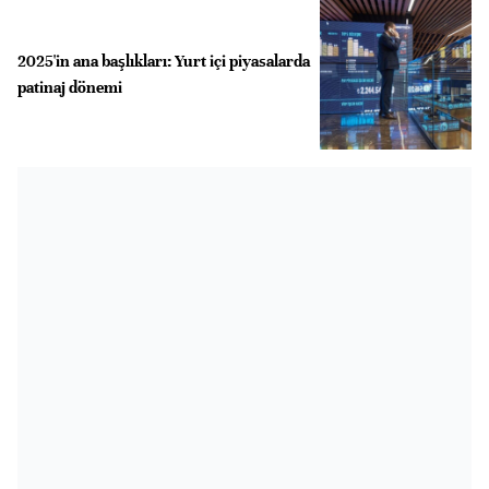
2025'in ana başlıkları: Yurt içi piyasalarda
patinaj dönemi