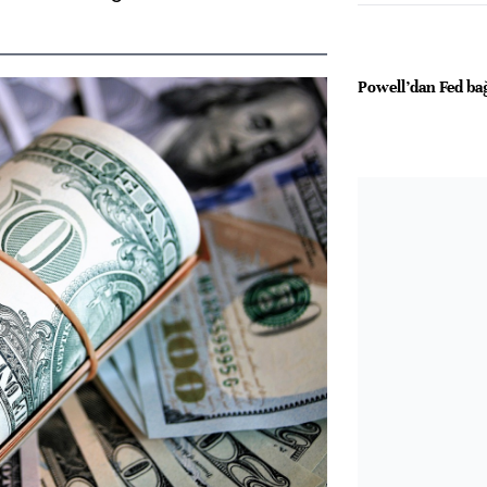
Powell’dan Fed bağ