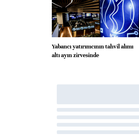
Yabancı yatırımcının tahvil alımı
altı ayın zirvesinde