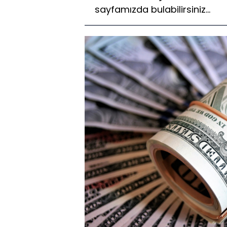
sayfamızda bulabilirsiniz...