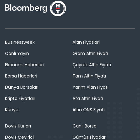
Businessweek
Altın Fiyatları
Canlı Yayın
Gram Altın Fiyatı
Ekonomi Haberleri
Çeyrek Altın Fiyatı
Borsa Haberleri
Tam Altın Fiyatı
Dünya Borsaları
Yarım Altın Fiyatı
Kripto Fiyatları
Ata Altın Fiyatı
Künye
Altın ONS Fiyatı
Döviz Kurları
Canlı Borsa
Döviz Çevirici
Gümüş Fiyatları