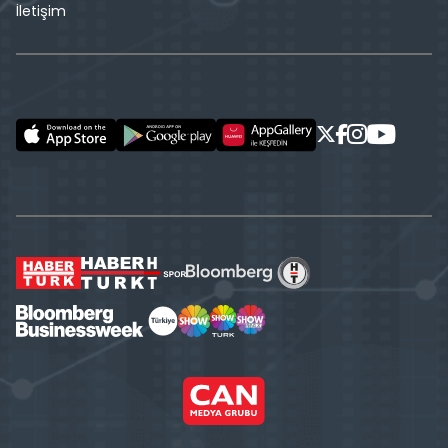
İletişim