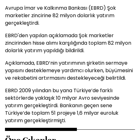
Avrupa İmar ve Kalkınma Bankası (EBRD) Şok
marketler zincirine 82 milyon dolarlık yatırım
gerçekleştirdi.
EBRD'den yapılan açıklamada Şok marketler
zincirinden hisse alımı karşılığında toplam 82 milyon
dolarlık yatırım yapıldığı bildirildi.
Açıklamada, EBRD’nin yatırımının şirketin sermaye
yapısını desteklemeye yardımcı olurken, büyümesini
ve rekabetini artırmasını destekleyeceği belirtildi.
EBRD 2009 yılından bu yana Türkiye’de farklı
sektörlerde yaklaşık 10 milyar Avro seviyesinde
yatırım gerçekleştirdi. Bankanın geçen sene
Türkiye’de toplam 51 projeye 1,6 milyar euroluk
yatırım gerçekleştirmişti.