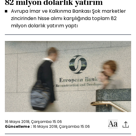
82 milyon dolarlık yatırım
Avrupa İmar ve Kalkınma Bankası Şok marketler
zincirinden hisse alımı karşılığında toplam 82
milyon dolarlık yatırım yaptı
16 Mayıs 2018, Çarşamba 15:06
Güncelleme :
16 Mayıs 2018, Çarşamba 15:06