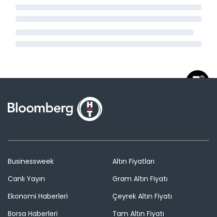
Businessweek
Altın Fiyatları
Canlı Yayın
Gram Altın Fiyatı
Ekonomi Haberleri
Çeyrek Altın Fiyatı
Borsa Haberleri
Tam Altın Fiyatı