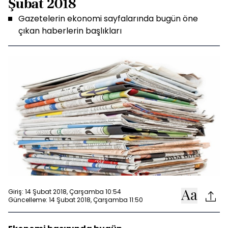
Şubat 2018
Gazetelerin ekonomi sayfalarında bugün öne
çıkan haberlerin başlıkları
Giriş: 14 Şubat 2018, Çarşamba 10:54
Güncelleme: 14 Şubat 2018, Çarşamba 11:50