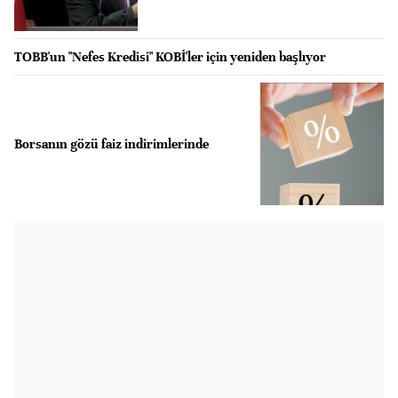
TOBB'un "Nefes Kredisi" KOBİ'ler için yeniden başlıyor
Borsanın gözü faiz indirimlerinde