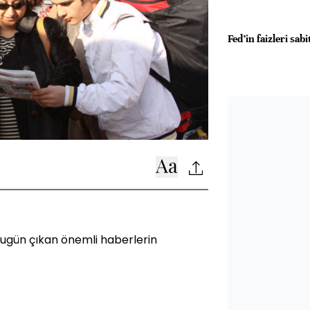
Fed’in faizleri sab
ugün çıkan önemli haberlerin