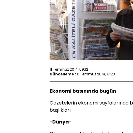
11 Temmuz 2014, 09:12
Güncelleme :
11 Temmuz 2014, 17:23
Ekonomi basınında bugün
Gazetelerin ekonomi sayfalarında b
başlıkları
-Dünya-