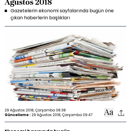
Ağustos 2018
Gazetelerin ekonomi sayfalarında bugün öne
çıkan haberlerin başlıkları
29 Ağustos 2018, Çarşamba 08:38
Güncelleme :
29 Ağustos 2018, Çarşamba 09:47