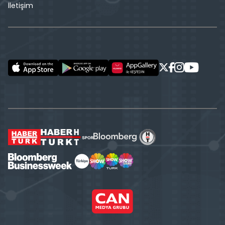
İletişim