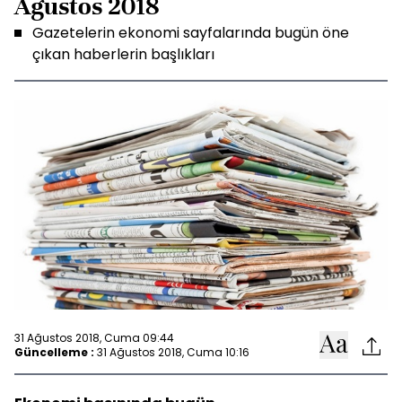
Ağustos 2018
Gazetelerin ekonomi sayfalarında bugün öne
çıkan haberlerin başlıkları
31 Ağustos 2018, Cuma 09:44
Güncelleme :
31 Ağustos 2018, Cuma 10:16