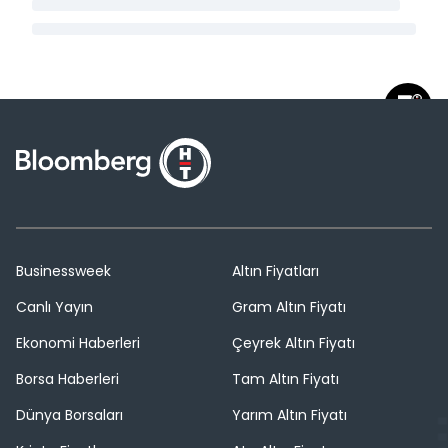
Businessweek
Altın Fiyatları
Canlı Yayın
Gram Altın Fiyatı
Ekonomi Haberleri
Çeyrek Altın Fiyatı
Borsa Haberleri
Tam Altın Fiyatı
Dünya Borsaları
Yarım Altın Fiyatı