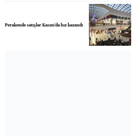
Perakende satışlar Kasım'da hız kazandı