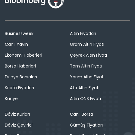
Businessweek
Altın Fiyatları
Canlı Yayın
Gram Altın Fiyatı
Ekonomi Haberleri
Çeyrek Altın Fiyatı
Borsa Haberleri
Tam Altın Fiyatı
Dünya Borsaları
Yarım Altın Fiyatı
Kripto Fiyatları
Ata Altın Fiyatı
Künye
Altın ONS Fiyatı
Döviz Kurları
Canlı Borsa
Döviz Çevirici
Gümüş Fiyatları