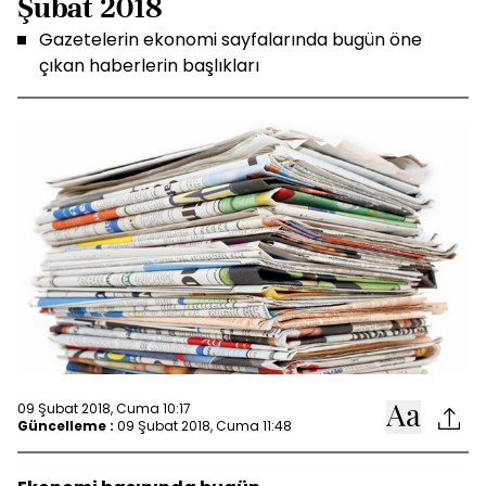
Şubat 2018
Gazetelerin ekonomi sayfalarında bugün öne
çıkan haberlerin başlıkları
09 Şubat 2018, Cuma 10:17
Güncelleme :
09 Şubat 2018, Cuma 11:48