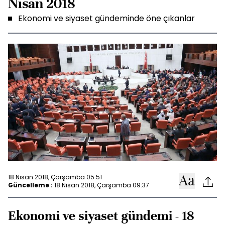
Nisan 2018
Ekonomi ve siyaset gündeminde öne çıkanlar
18 Nisan 2018, Çarşamba 05:51
Güncelleme :
18 Nisan 2018, Çarşamba 09:37
Ekonomi ve siyaset gündemi - 18