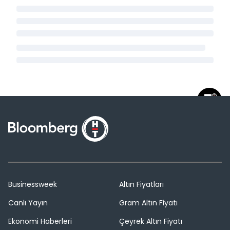
Businessweek
Altın Fiyatları
Canlı Yayın
Gram Altın Fiyatı
Ekonomi Haberleri
Çeyrek Altın Fiyatı