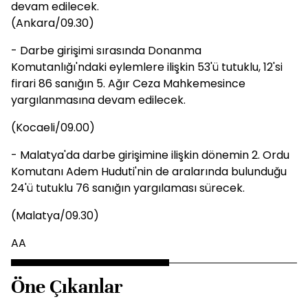
devam edilecek.
(Ankara/09.30)
- Darbe girişimi sırasında Donanma
Komutanlığı'ndaki eylemlere ilişkin 53'ü tutuklu, 12'si
firari 86 sanığın 5. Ağır Ceza Mahkemesince
yargılanmasına devam edilecek.
(Kocaeli/09.00)
- Malatya'da darbe girişimine ilişkin dönemin 2. Ordu
Komutanı Adem Huduti'nin de aralarında bulunduğu
24'ü tutuklu 76 sanığın yargılaması sürecek.
(Malatya/09.30)
AA
Öne Çıkanlar