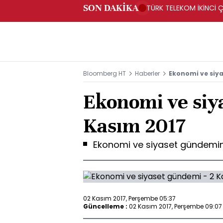
SON DAKİKA
TÜRK TELEKOM İKİNCİ Ç
Bloomberg HT
Haberler
Ekonomi ve siya
Ekonomi ve siy
Kasım 2017
Ekonomi ve siyaset gündemin
02 Kasım 2017, Perşembe 05:37
Güncelleme :
02 Kasım 2017, Perşembe 09:07