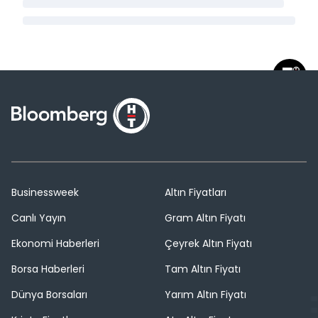
Businessweek
Altın Fiyatları
Canlı Yayın
Gram Altın Fiyatı
Ekonomi Haberleri
Çeyrek Altın Fiyatı
Borsa Haberleri
Tam Altın Fiyatı
Dünya Borsaları
Yarım Altın Fiyatı