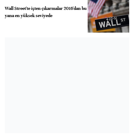
Wall Street'te işten çıkarmalar 2016'dan bu
yana en yüksek seviyede