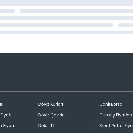
rı
Döviz Kurları
Canlı Borsa
Fiyatı
Döviz Çevirici
Gümüş Fiyatları
n Fiyatı
Dolar TL
Brent Petrol Fiya