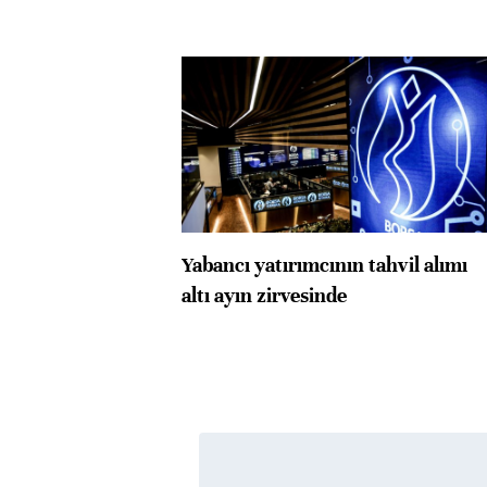
Yabancı yatırımcının tahvil alımı
altı ayın zirvesinde