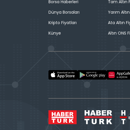
Borsa Haberleri
Tam Altın F
Dünya Borsaları
Yarım Altın
Kripto Fiyatları
Ata Altın Fi
Künye
Altın ONS F