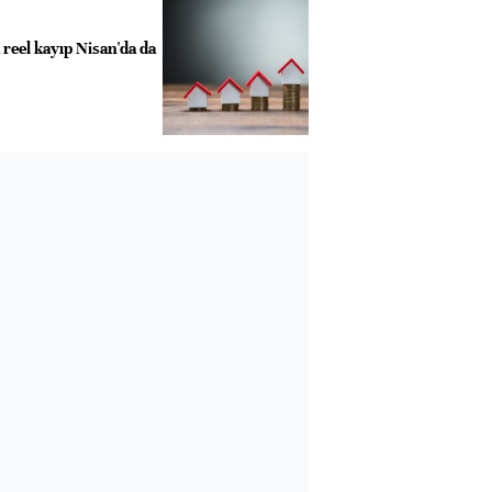
 reel kayıp Nisan'da da