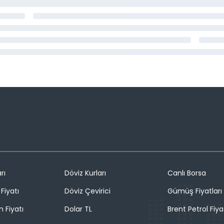
rı
Döviz Kurları
Canlı Borsa
Fiyatı
Döviz Çevirici
Gümüş Fiyatları
n Fiyatı
Dolar TL
Brent Petrol Fiya