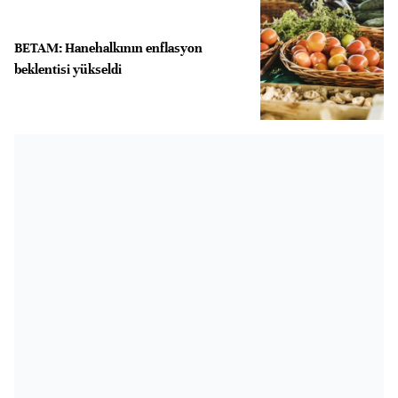
BETAM: Hanehalkının enflasyon
beklentisi yükseldi