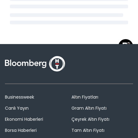
Businessweek
Altın Fiyatları
Canlı Yayın
Gram Altın Fiyatı
Ekonomi Haberleri
Çeyrek Altın Fiyatı
Borsa Haberleri
Tam Altın Fiyatı