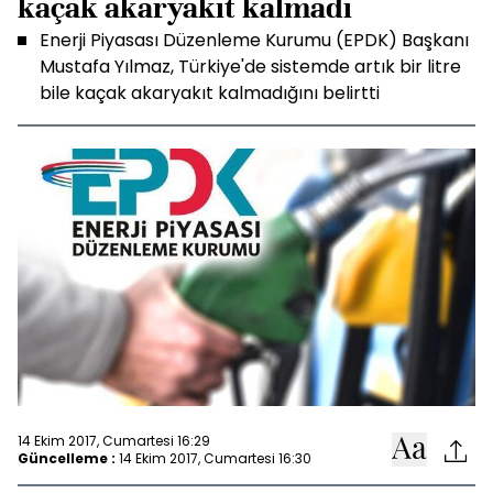
kaçak akaryakıt kalmadı
Enerji Piyasası Düzenleme Kurumu (EPDK) Başkanı
Mustafa Yılmaz, Türkiye'de sistemde artık bir litre
bile kaçak akaryakıt kalmadığını belirtti
14 Ekim 2017, Cumartesi 16:29
Güncelleme :
14 Ekim 2017, Cumartesi 16:30