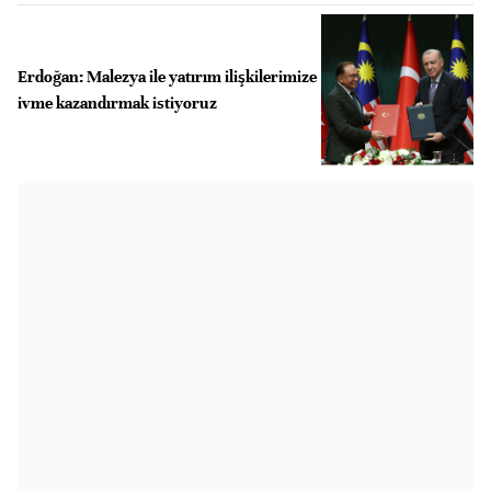
Erdoğan: Malezya ile yatırım ilişkilerimize
ivme kazandırmak istiyoruz