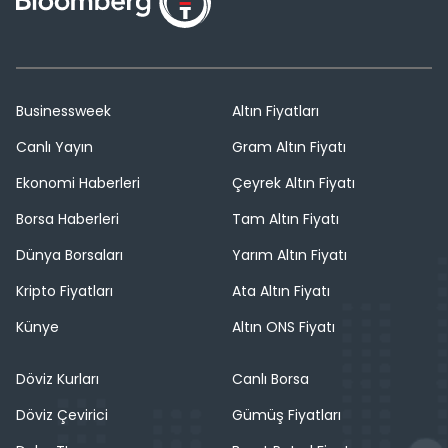
Businessweek
Altın Fiyatları
Canlı Yayın
Gram Altın Fiyatı
Ekonomi Haberleri
Çeyrek Altın Fiyatı
Borsa Haberleri
Tam Altın Fiyatı
Dünya Borsaları
Yarım Altın Fiyatı
Kripto Fiyatları
Ata Altın Fiyatı
Künye
Altın ONS Fiyatı
Döviz Kurları
Canlı Borsa
Döviz Çevirici
Gümüş Fiyatları