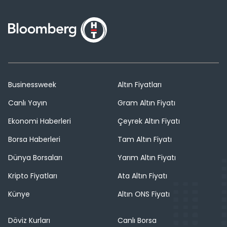
Businessweek
Altın Fiyatları
Canlı Yayın
Gram Altın Fiyatı
Ekonomi Haberleri
Çeyrek Altın Fiyatı
Borsa Haberleri
Tam Altın Fiyatı
Dünya Borsaları
Yarım Altın Fiyatı
Kripto Fiyatları
Ata Altın Fiyatı
Künye
Altın ONS Fiyatı
Döviz Kurları
Canlı Borsa