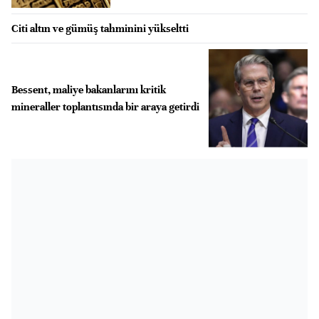
Citi altın ve gümüş tahminini yükseltti
Bessent, maliye bakanlarını kritik
mineraller toplantısında bir araya getirdi