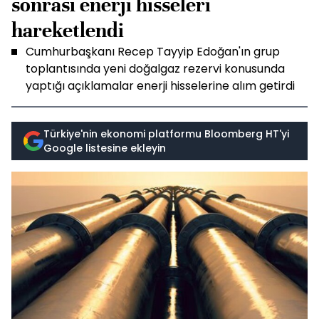
sonrası enerji hisseleri
hareketlendi
Cumhurbaşkanı Recep Tayyip Edoğan'ın grup
toplantısında yeni doğalgaz rezervi konusunda
yaptığı açıklamalar enerji hisselerine alım getirdi
Türkiye'nin ekonomi platformu Bloomberg HT'yi
Google listesine ekleyin