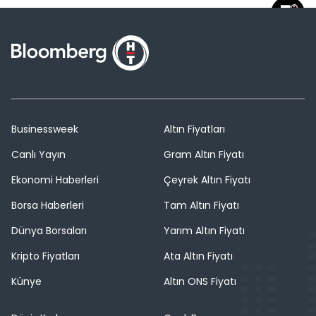
Businessweek
Altın Fiyatları
Canlı Yayın
Gram Altın Fiyatı
Ekonomi Haberleri
Çeyrek Altın Fiyatı
Borsa Haberleri
Tam Altın Fiyatı
Dünya Borsaları
Yarım Altın Fiyatı
Kripto Fiyatları
Ata Altın Fiyatı
Künye
Altın ONS Fiyatı