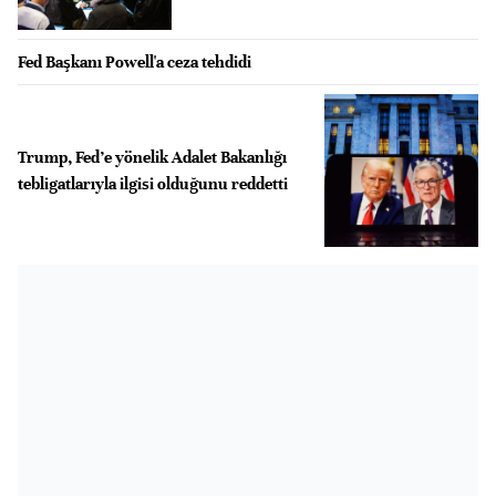
Fed Başkanı Powell'a ceza tehdidi
Trump, Fed’e yönelik Adalet Bakanlığı
tebligatlarıyla ilgisi olduğunu reddetti