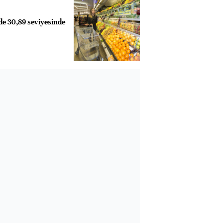
de 30,89 seviyesinde