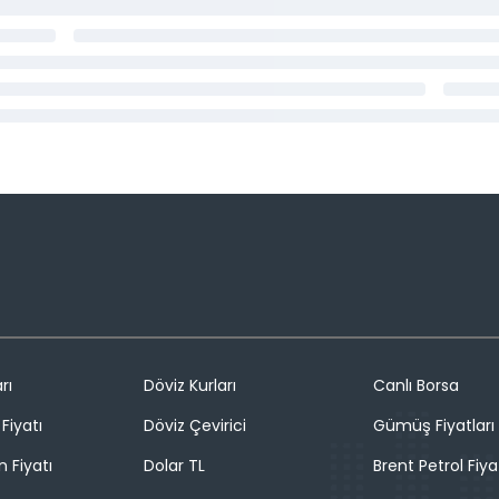
rı
Döviz Kurları
Canlı Borsa
Fiyatı
Döviz Çevirici
Gümüş Fiyatları
n Fiyatı
Dolar TL
Brent Petrol Fiya