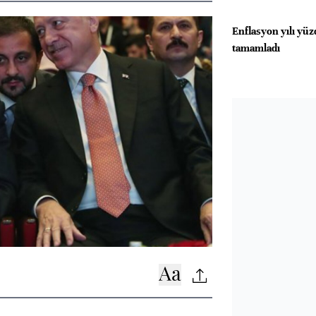
Enflasyon yılı yüz
tamamladı