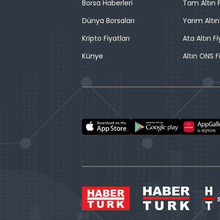
Borsa Haberleri
Tam Altın F
Dünya Borsaları
Yarım Altın
Kripto Fiyatları
Ata Altın Fi
Künye
Altın ONS F