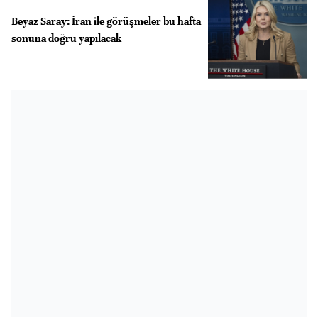
Beyaz Saray: İran ile görüşmeler bu hafta
sonuna doğru yapılacak