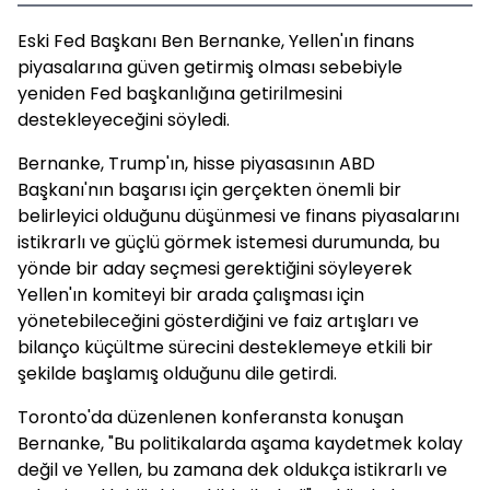
Eski Fed Başkanı Ben Bernanke, Yellen'ın finans
piyasalarına güven getirmiş olması sebebiyle
yeniden Fed başkanlığına getirilmesini
destekleyeceğini söyledi.
Bernanke, Trump'ın, hisse piyasasının ABD
Başkanı'nın başarısı için gerçekten önemli bir
belirleyici olduğunu düşünmesi ve finans piyasalarını
istikrarlı ve güçlü görmek istemesi durumunda, bu
yönde bir aday seçmesi gerektiğini söyleyerek
Yellen'ın komiteyi bir arada çalışması için
yönetebileceğini gösterdiğini ve faiz artışları ve
bilanço küçültme sürecini desteklemeye etkili bir
şekilde başlamış olduğunu dile getirdi.
Toronto'da düzenlenen konferansta konuşan
Bernanke, "Bu politikalarda aşama kaydetmek kolay
değil ve Yellen, bu zamana dek oldukça istikrarlı ve