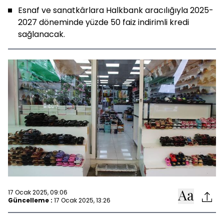
Esnaf ve sanatkârlara Halkbank aracılığıyla 2025-
2027 döneminde yüzde 50 faiz indirimli kredi
sağlanacak.
17 Ocak 2025, 09:06
Güncelleme :
17 Ocak 2025, 13:26