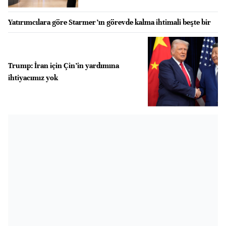
Yatırımcılara göre Starmer’ın görevde kalma ihtimali beşte bir
Trump: İran için Çin’in yardımına
ihtiyacımız yok