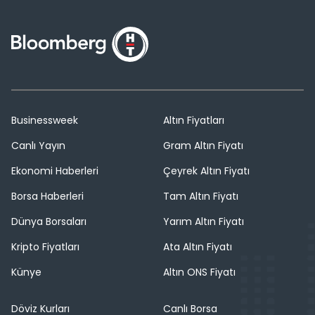
Businessweek
Altın Fiyatları
Canlı Yayın
Gram Altın Fiyatı
Ekonomi Haberleri
Çeyrek Altın Fiyatı
Borsa Haberleri
Tam Altın Fiyatı
Dünya Borsaları
Yarım Altın Fiyatı
Kripto Fiyatları
Ata Altın Fiyatı
Künye
Altın ONS Fiyatı
Döviz Kurları
Canlı Borsa