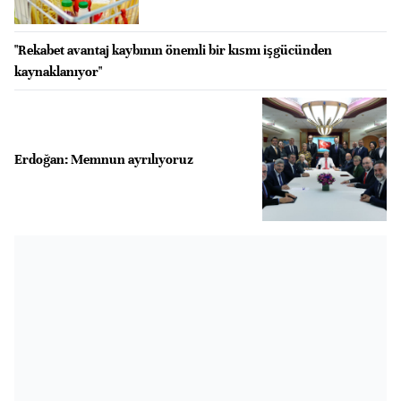
"Rekabet avantaj kaybının önemli bir kısmı işgücünden
kaynaklanıyor"
Erdoğan: Memnun ayrılıyoruz