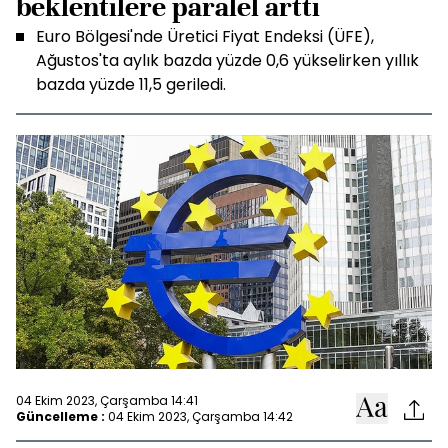
beklentilere paralel arttı
Euro Bölgesi'nde Üretici Fiyat Endeksi (ÜFE),
Ağustos'ta aylık bazda yüzde 0,6 yükselirken yıllık
bazda yüzde 11,5 geriledi.
04 Ekim 2023, Çarşamba 14:41
Güncelleme :
04 Ekim 2023, Çarşamba 14:42