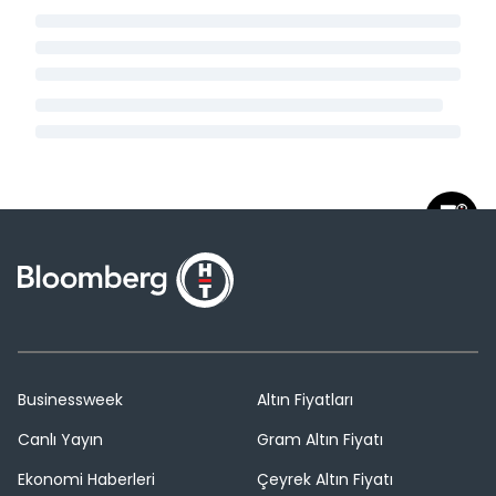
Businessweek
Altın Fiyatları
Canlı Yayın
Gram Altın Fiyatı
Ekonomi Haberleri
Çeyrek Altın Fiyatı