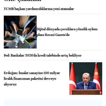
TCMB başkan yardımcılıklarına yeni atamalar
Dijital dünyada çocuklara yönelik eylem
planı Resmi Gazete'de
Fed: Bankalar 2026'da kredi talebinde artış bekliyor
Erdoğan: İmalat sanayine 100 milyar
liralık finansman paketini devreye
alıyoruz