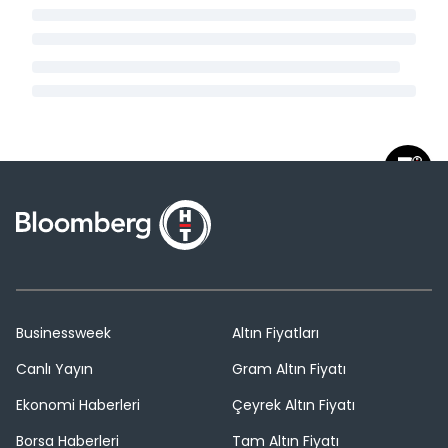
Businessweek
Altın Fiyatları
Canlı Yayın
Gram Altın Fiyatı
Ekonomi Haberleri
Çeyrek Altın Fiyatı
Borsa Haberleri
Tam Altın Fiyatı