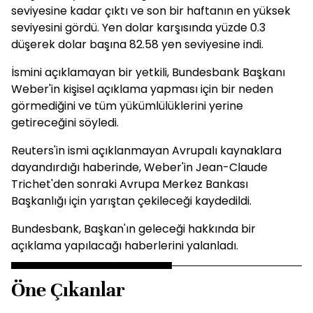
seviyesine kadar çıktı ve son bir haftanın en yüksek
seviyesini gördü. Yen dolar karşısında yüzde 0.3
düşerek dolar başına 82.58 yen seviyesine indi.
İsmini açıklamayan bir yetkili, Bundesbank Başkanı
Weber'in kişisel açıklama yapması için bir neden
görmediğini ve tüm yükümlülüklerini yerine
getireceğini söyledi.
Reuters'in ismi açıklanmayan Avrupalı kaynaklara
dayandırdığı haberinde, Weber'in Jean-Claude
Trichet'den sonraki Avrupa Merkez Bankası
Başkanlığı için yarıştan çekileceği kaydedildi.
Bundesbank, Başkan'ın geleceği hakkında bir
açıklama yapılacağı haberlerini yalanladı.
Öne Çıkanlar