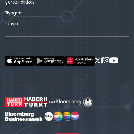
Çerez Politikası
Biyografi
İletişim