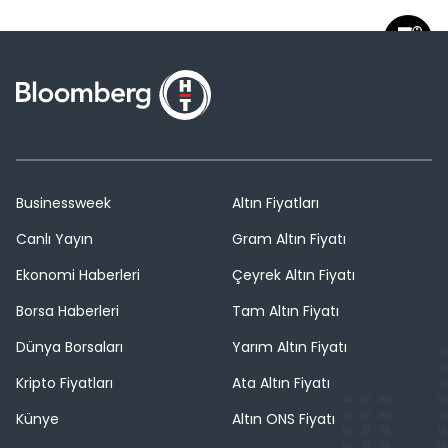
Businessweek
Altın Fiyatları
Canlı Yayın
Gram Altın Fiyatı
Ekonomi Haberleri
Çeyrek Altın Fiyatı
Borsa Haberleri
Tam Altın Fiyatı
Dünya Borsaları
Yarım Altın Fiyatı
Kripto Fiyatları
Ata Altın Fiyatı
Künye
Altın ONS Fiyatı