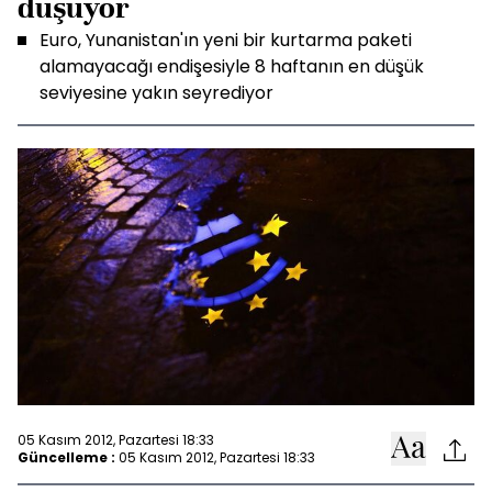
düşüyor
Euro, Yunanistan'ın yeni bir kurtarma paketi
alamayacağı endişesiyle 8 haftanın en düşük
seviyesine yakın seyrediyor
05 Kasım 2012, Pazartesi 18:33
Güncelleme :
05 Kasım 2012, Pazartesi 18:33